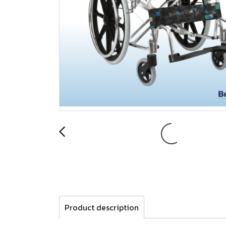
Product description