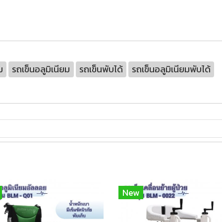
ม
รถเข็นอลูมิเนียม
รถเข็นพับได้
รถเข็นอลูมิเนียมพับได้
New