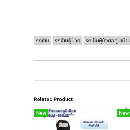
รถเข็น
รถเข็นผู้ป่วย
รถเข็นผู้ป่วยอลูมิเนีย
Related Product
New
New