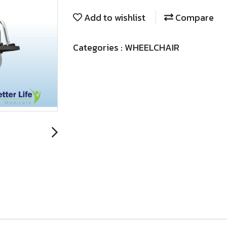
Add to wishlist
Compare
Categories :
WHEELCHAIR