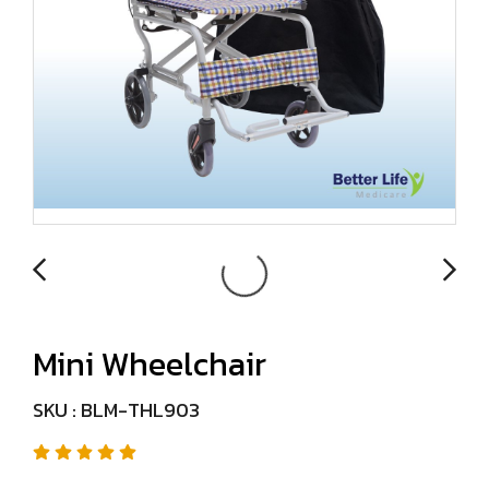
Mini Wheelchair
SKU : BLM-THL903