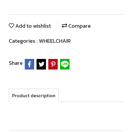
Add to wishlist
Compare
Categories :
WHEELCHAIR
Share
Product description