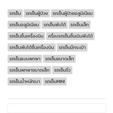
รถเข็น
รถเข็นผู้ป่วย
รถเข็นผู้ป่วยอลูมิเนียม
รถเข็นอลูมิเนียม
รถเข็นพับได้
รถเข็นเล็ก
รถเข็นขึ้นเครื่องบิน
ครื่องรถเข็นขึ้นเบินพับได้
รถเข็นพับได้ขึ้นเครื่องบิน
รถเข็นมีกระเป๋า
รถเข็นแบบพกพา
รถเข็นขนาดเล็ก
รถเข็นพกพาขนาดเล็ก
รถเข็นจิ๋ว
รถเข็นน้ำหนักเบา
รถเข็นMINI