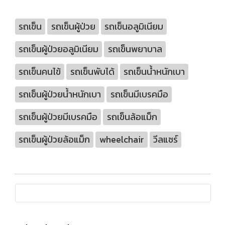
รถเข็น
รถเข็นผู้ป่วย
รถเข็นอลูมิเนียม
รถเข็นผู้ป่วยอลูมิเนียม
รถเข็นพยาบาล
รถเข็นคนไข้
รถเข็นพับได้
รถเข็นน้ำหนักเบา
รถเข็นผู้ป่วยน้ำหนักเบา
รถเข็นมีเบรคมือ
รถเข็นผู้ป่วยมีเบรคมือ
รถเข็นล้อแม็ก
รถเข็นผู้ป่วยล้อแม็ก
wheelchair
วีลแชร์