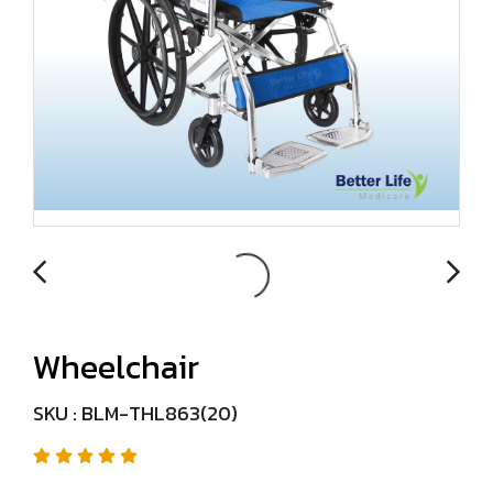
Wheelchair
SKU : BLM-THL863(20)