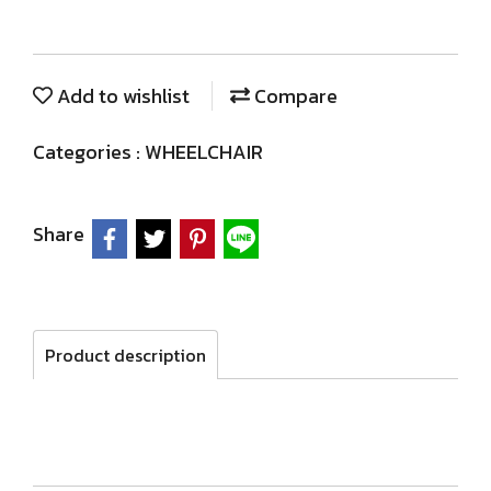
Add to wishlist
Compare
Categories :
WHEELCHAIR
Share
Product description