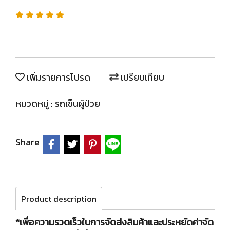
เพิ่มรายการโปรด
เปรียบเทียบ
หมวดหมู่ :
รถเข็นผู้ป่วย
Share
Product description
*เพื่อความรวดเร็วในการจัดส่งสินค้าและประหยัดค่าจัด