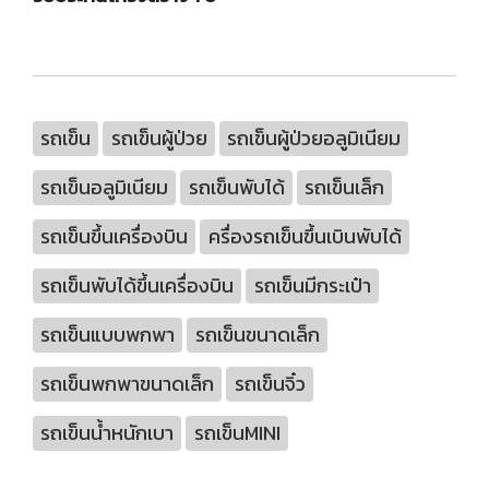
รถเข็น
รถเข็นผู้ป่วย
รถเข็นผู้ป่วยอลูมิเนียม
รถเข็นอลูมิเนียม
รถเข็นพับได้
รถเข็นเล็ก
รถเข็นขึ้นเครื่องบิน
ครื่องรถเข็นขึ้นเบินพับได้
รถเข็นพับได้ขึ้นเครื่องบิน
รถเข็นมีกระเป๋า
รถเข็นแบบพกพา
รถเข็นขนาดเล็ก
รถเข็นพกพาขนาดเล็ก
รถเข็นจิ๋ว
รถเข็นน้ำหนักเบา
รถเข็นMINI