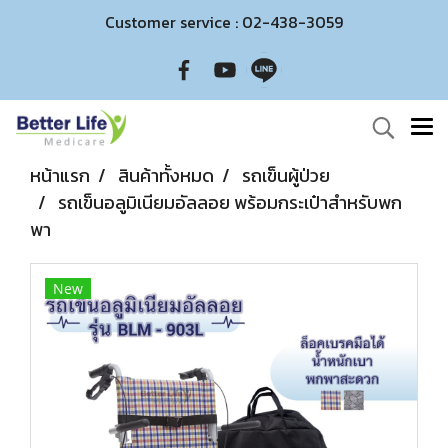
Customer service : 02-438-3059
หน้าแรก
สินค้าทั้งหมด
รถเข็นผู้ป่วย
รถเข็นอลูมิเนียมอัลลอย พร้อมกระเป๋าสำหรับพก
พา
New